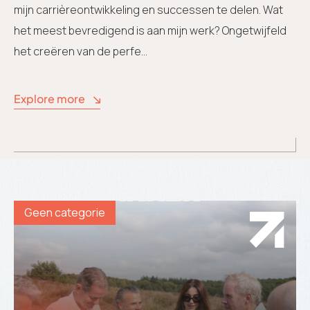
mijn carrièreontwikkeling en successen te delen. Wat
het meest bevredigend is aan mijn werk? Ongetwijfeld
het creëren van de perfe...
Explore more
Geen categorie