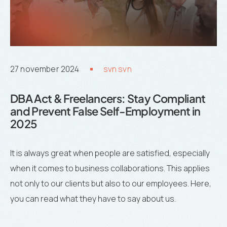
27 november 2024
svn svn
DBA Act & Freelancers: Stay Compliant
and Prevent False Self-Employment in
2025
It is always great when people are satisfied, especially
when it comes to business collaborations. This applies
not only to our clients but also to our employees. Here,
you can read what they have to say about us.