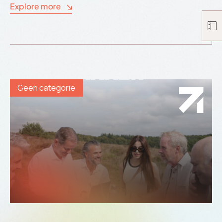
Explore more
Geen categorie